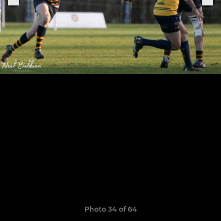
Photo 34 of 64