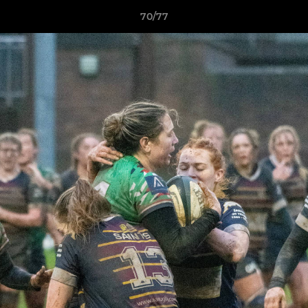
70/77