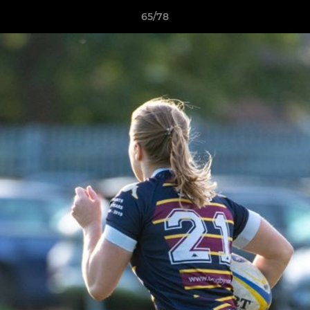
65/78